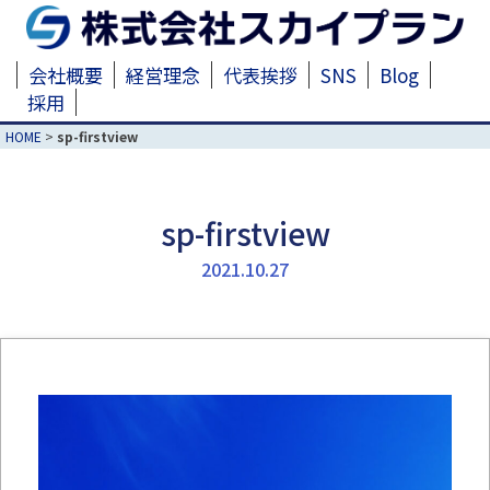
会社概要
経営理念
代表挨拶
SNS
Blog
採用
HOME
>
sp-firstview
sp-firstview
2021.10.27