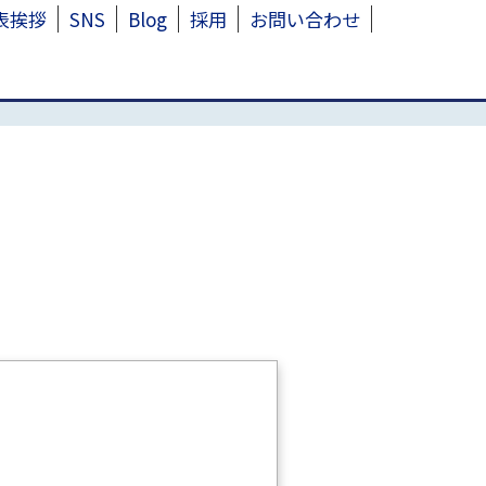
表挨拶
SNS
Blog
採用
お問い合わせ