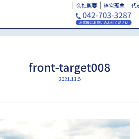
会社概要
経営理念
代
front-target008
2021.11.5