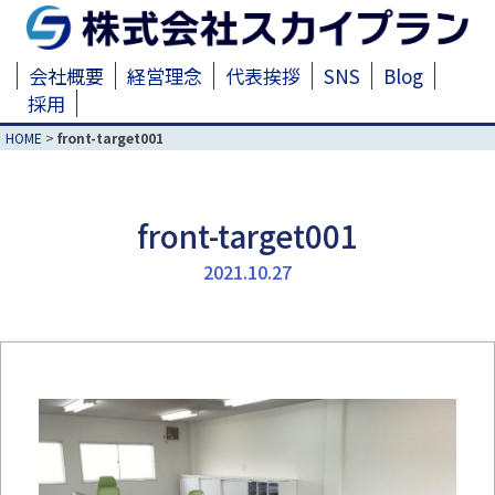
会社概要
経営理念
代表挨拶
SNS
Blog
採用
HOME
>
front-target001
front-target001
2021.10.27