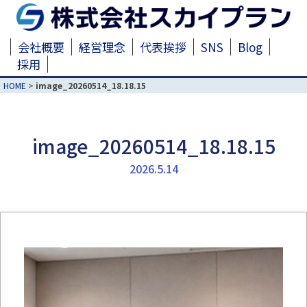
会社概要
経営理念
代表挨拶
SNS
Blog
採用
HOME
>
image_20260514_18.18.15
image_20260514_18.18.15
2026.5.14